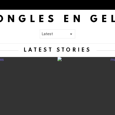
ONGLES EN GE
LATEST STORIES