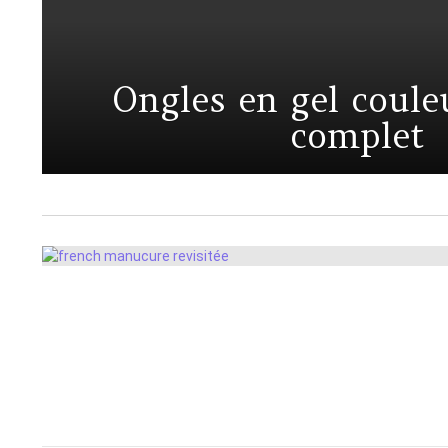
Ongles en gel coule
complet